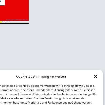
Cookie-Zustimmung verwalten
n optimales Erlebnis zu bieten, verwenden wir Technologien wie Cookies,
formationen zu speichern und/oder darauf zuzugreifen. Wenn Sie diesen
n zustimmen, können wir Daten wie das Surfverhalten oder eindeutige IDs
Website verarbeiten. Wenn Sie Ihre Zustimmung nicht erteilen oder
n, können bestimmte Merkmale und Funktionen beeinträchtigt werden.