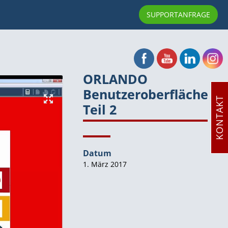
2
SUPPORTANFRAGE
ORLANDO
Benutzeroberfläche
KONTAKT
Teil 2
Datum
1. März 2017