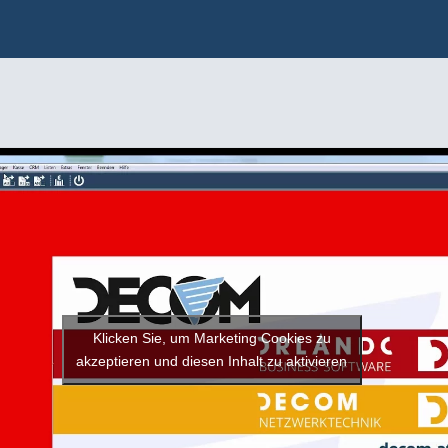
Klicken Sie, um Marketing Cookies zu
akzeptieren und diesen Inhalt zu aktivieren