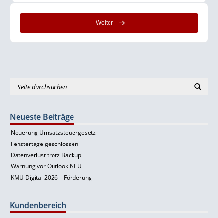
Weiter
Neueste Beiträge
Neuerung Umsatzsteuergesetz
Fenstertage geschlossen
Datenverlust trotz Backup
Warnung vor Outlook NEU
KMU Digital 2026 – Förderung
Kundenbereich