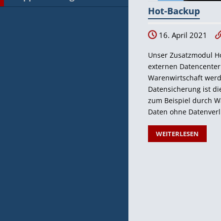
Hot-Backup
16. April 2021
Unser Zusatzmodul Hot
externen Datencenter 
Warenwirtschaft werde
Datensicherung ist di
zum Beispiel durch W
Daten ohne Datenverl
WEITERLESEN