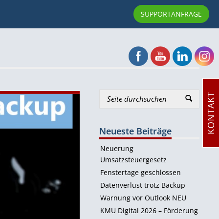
SUPPORTANFRAGE
KONTAKT
Neueste Beiträge
Neuerung
Umsatzsteuergesetz
Fenstertage geschlossen
Datenverlust trotz Backup
Warnung vor Outlook NEU
KMU Digital 2026 – Förderung