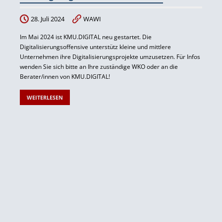
28. Juli 2024
WAWI
Im Mai 2024 ist KMU.DIGITAL neu gestartet. Die
Digitalisierungsoffensive unterstütz kleine und mittlere
Unternehmen ihre Digitalisierungsprojekte umzusetzen. Für Infos
wenden Sie sich bitte an Ihre zuständige WKO oder an die
Berater/innen von KMU.DIGITAL!
WEITERLESEN