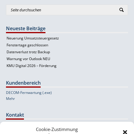
Neueste Beiträge
Neuerung Umsatzsteuergesetz
Fenstertage geschlossen
Datenverlust trotz Backup
Warnung vor Outlook NEU
KMU Digital 2026 – Förderung
Kundenbereich
DECOM-Fernwartung (.exe)
Mehr
Kontakt
Cookie-Zustimmung
Wolfernstraße 20b