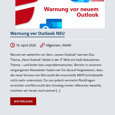
Warnung vor Outlook NEU
16. April 2026
Allgemein
,
WAWI
Warum wir weiterhin vor dem „neuen Outlook“ warnen Das
Thema „New Outlook“ bleibt in der IT-Welt ein heiß diskutiertes
Thema – und leider kein unproblematisches. Bereits in unserem
vergangenen Newsletter haben wir Sie darauf hingewiesen, dass
die neue Version von Microsoft die essenzielle MAPI-Schnittstelle
nicht mehr unterstützt. Da uns jedoch vermehrt Rückfragen
erreichen und Microsoft den Umstieg immer offensiver bewirbt,
möchten wir heute noch einmal […]
WEITERLESEN