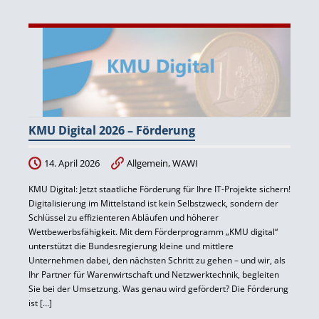
KMU Digital 2026 – Förderung
14. April 2026
Allgemein
,
WAWI
KMU Digital: Jetzt staatliche Förderung für Ihre IT-Projekte sichern!
Digitalisierung im Mittelstand ist kein Selbstzweck, sondern der
Schlüssel zu effizienteren Abläufen und höherer
Wettbewerbsfähigkeit. Mit dem Förderprogramm „KMU digital“
unterstützt die Bundesregierung kleine und mittlere
Unternehmen dabei, den nächsten Schritt zu gehen – und wir, als
Ihr Partner für Warenwirtschaft und Netzwerktechnik, begleiten
Sie bei der Umsetzung. Was genau wird gefördert? Die Förderung
ist […]