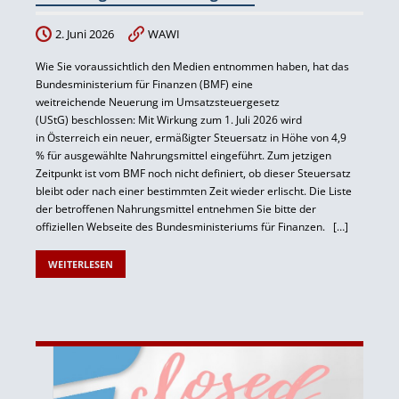
2. Juni 2026
WAWI
Wie Sie voraussichtlich den Medien entnommen haben, hat das
Bundesministerium für Finanzen (BMF) eine
weitreichende Neuerung im Umsatzsteuergesetz
(UStG) beschlossen: Mit Wirkung zum 1. Juli 2026 wird
in Österreich ein neuer, ermäßigter Steuersatz in Höhe von 4,9
% für ausgewählte Nahrungsmittel eingeführt. Zum jetzigen
Zeitpunkt ist vom BMF noch nicht definiert, ob dieser Steuersatz
bleibt oder nach einer bestimmten Zeit wieder erlischt. Die Liste
der betroffenen Nahrungsmittel entnehmen Sie bitte der
offiziellen Webseite des Bundesministeriums für Finanzen. […]
WEITERLESEN