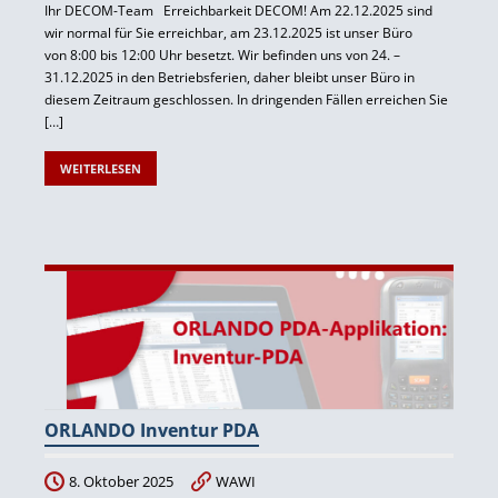
Ihr DECOM-Team Erreichbarkeit DECOM! Am 22.12.2025 sind
wir normal für Sie erreichbar, am 23.12.2025 ist unser Büro
von 8:00 bis 12:00 Uhr besetzt. Wir befinden uns von 24. –
31.12.2025 in den Betriebsferien, daher bleibt unser Büro in
diesem Zeitraum geschlossen. In dringenden Fällen erreichen Sie
[…]
WEITERLESEN
ORLANDO Inventur PDA
8. Oktober 2025
WAWI