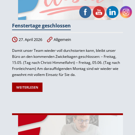
Fenstertage geschlossen
27. April 2026
Allgemein
Damit unser Team wieder voll durchstarten kann, bleibt unser
Büro an den kommenden Zwickeltagen geschlossen: – Freitag,
15.05. (Tag nach Christi Himmelfahrt) – Freitag, 05.06. (Tag nach
Fronleichnam) Am darauffolgenden Montag sind wir wieder wie
gewohnt mit vollem Einsatz für Sie da.
WEITERLESEN