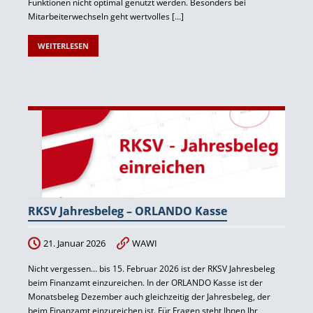
Funktionen nicht optimal genutzt werden. Besonders bei
Mitarbeiterwechseln geht wertvolles […]
WEITERLESEN
RKSV Jahresbeleg – ORLANDO Kasse
21. Januar 2026
WAWI
Nicht vergessen… bis 15. Februar 2026 ist der RKSV Jahresbeleg
beim Finanzamt einzureichen. In der
ORLANDO
Kasse ist der
Monatsbeleg Dezember auch gleichzeitig der Jahresbeleg, der
beim Finanzamt einzureichen ist. Für Fragen steht Ihnen Ihr