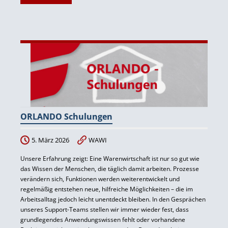
ORLANDO Schulungen
5. März 2026
WAWI
Unsere Erfahrung zeigt: Eine Warenwirtschaft ist nur so gut wie
das Wissen der Menschen, die täglich damit arbeiten. Prozesse
verändern sich, Funktionen werden weiterentwickelt und
regelmäßig entstehen neue, hilfreiche Möglichkeiten – die im
Arbeitsalltag jedoch leicht unentdeckt bleiben. In den Gesprächen
unseres Support-Teams stellen wir immer wieder fest, dass
grundlegendes Anwendungswissen fehlt oder vorhandene