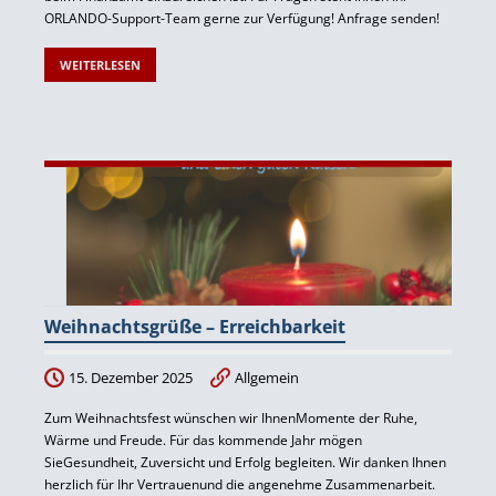
ORLANDO
-Support-Team gerne zur Verfügung! Anfrage senden!
WEITERLESEN
Weihnachtsgrüße – Erreichbarkeit
15. Dezember 2025
Allgemein
Zum Weihnachtsfest wünschen wir IhnenMomente der Ruhe,
Wärme und Freude. Für das kommende Jahr mögen
SieGesundheit, Zuversicht und Erfolg begleiten. Wir danken Ihnen
herzlich für Ihr Vertrauenund die angenehme Zusammenarbeit.