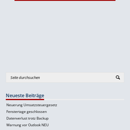
Neueste Beiträge
Neuerung Umsatzsteuergesetz
Fenstertage geschlossen
Datenverlust trotz Backup
Warnung vor Outlook NEU