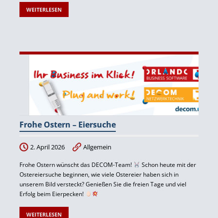
WEITERLESEN
Frohe Ostern – Eiersuche
2. April 2026
Allgemein
Frohe Ostern wünscht das DECOM-Team!
Schon heute mit der
Ostereiersuche beginnen, wie viele Ostereier haben sich in
unserem Bild versteckt? Genießen Sie die freien Tage und viel
Erfolg beim Eierpecken!
WEITERLESEN