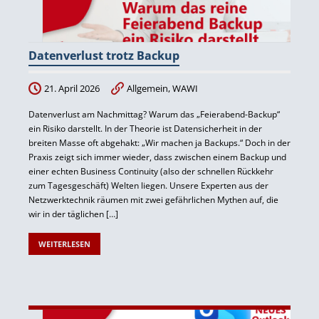
Datenverlust trotz Backup
21. April 2026
Allgemein
,
WAWI
Datenverlust am Nachmittag? Warum das „Feierabend-Backup“
ein Risiko darstellt. In der Theorie ist Datensicherheit in der
breiten Masse oft abgehakt: „Wir machen ja Backups.“ Doch in der
Praxis zeigt sich immer wieder, dass zwischen einem Backup und
einer echten Business Continuity (also der schnellen Rückkehr
zum Tagesgeschäft) Welten liegen. Unsere Experten aus der
Netzwerktechnik räumen mit zwei gefährlichen Mythen auf, die
wir in der täglichen […]
WEITERLESEN