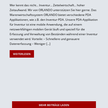
Wer kennt das nicht…
Inventur
… Zettelwirtschaft… hoher
Zeitaufwand. Wir von
ORLANDO
unterstützen Sie hier gerne. Das
Warenwirtschaftssystem
ORLANDO
bietet verschiedene PDA
Applikationen, wie z.B. den
Inventur
-PDA. Unsere PDA-Applikation
für
Inventur
ist eine mobile Anwendung, die auf einem
netzwerkfähigen mobilen Gerät läuft und speziell für die
Erfassung und Verwaltung von Beständen während einer
Inventur
verwendet wird. Vorteile: – Schnellere und genauere
Datenerfassung – Weniger […]
WEITERLESEN
MEHR BEITRÄGE LADEN