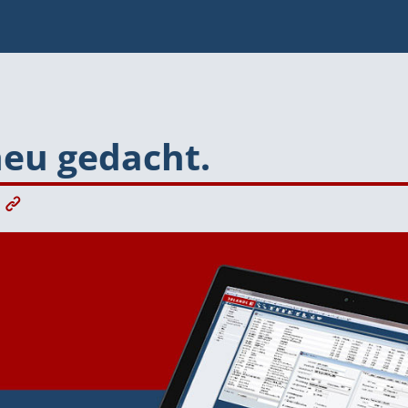
eu gedacht.