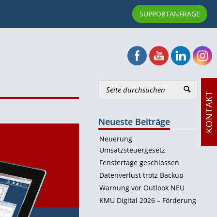
0
SUPPORTANFRAGE
KONTAKT
Neueste Beiträge
Neuerung
Umsatzsteuergesetz
Fenstertage geschlossen
Datenverlust trotz Backup
Warnung vor Outlook NEU
KMU Digital 2026 – Förderung