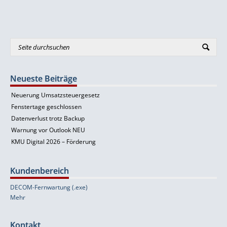
Neueste Beiträge
Neuerung Umsatzsteuergesetz
Fenstertage geschlossen
Datenverlust trotz Backup
Warnung vor Outlook NEU
KMU Digital 2026 – Förderung
Kundenbereich
DECOM-Fernwartung (.exe)
Mehr
Kontakt