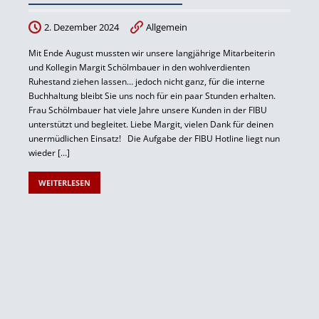
2. Dezember 2024
Allgemein
Mit Ende August mussten wir unsere langjährige Mitarbeiterin
und Kollegin Margit Schölmbauer in den wohlverdienten
Ruhestand ziehen lassen… jedoch nicht ganz, für die interne
Buchhaltung bleibt Sie uns noch für ein paar Stunden erhalten.
Frau Schölmbauer hat viele Jahre unsere Kunden in der FIBU
unterstützt und begleitet. Liebe Margit, vielen Dank für deinen
unermüdlichen Einsatz! Die Aufgabe der FIBU Hotline liegt nun
wieder […]
WEITERLESEN