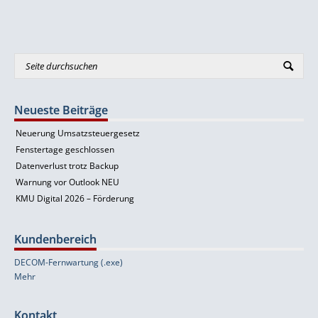
Neueste Beiträge
Neuerung Umsatzsteuergesetz
Fenstertage geschlossen
Datenverlust trotz Backup
Warnung vor Outlook NEU
KMU Digital 2026 – Förderung
Kundenbereich
DECOM-Fernwartung (.exe)
Mehr
Kontakt