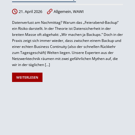
21. April 2026
Allgemein
,
WAWI
Datenverlust am Nachmittag? Warum das „Feierabend-Backup“
ein Risiko darstellt. In der Theorie ist Datensicherheit in der
breiten Masse oft abgehakt: „Wir machen ja Backups.“ Doch in der
Praxis zeigt sich immer wieder, dass zwischen einem Backup und
einer echten Business Continuity (also der schnellen Rückkehr
zum Tagesgeschäft) Welten liegen. Unsere Experten aus der
Netzwerktechnik räumen mit zwei gefährlichen Mythen auf, die
wir in der täglichen […]
WEITERLESEN