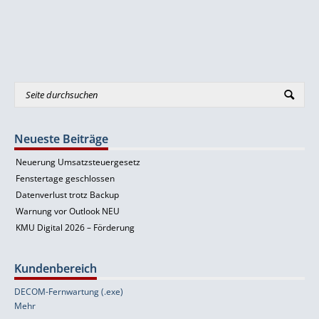
Neueste Beiträge
Neuerung Umsatzsteuergesetz
Fenstertage geschlossen
Datenverlust trotz Backup
Warnung vor Outlook NEU
KMU Digital 2026 – Förderung
Kundenbereich
DECOM-Fernwartung (.exe)
Mehr