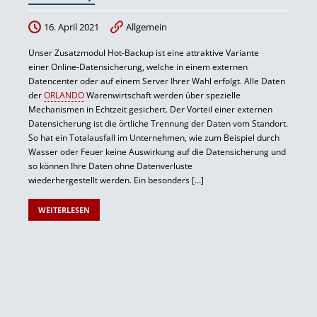
16. April 2021
Allgemein
Unser Zusatzmodul Hot-Backup ist eine attraktive Variante
einer Online-Datensicherung, welche in einem externen
Datencenter oder auf einem Server Ihrer Wahl erfolgt. Alle Daten
der
ORLANDO
Warenwirtschaft werden über spezielle
Mechanismen in Echtzeit gesichert. Der Vorteil einer externen
Datensicherung ist die örtliche Trennung der Daten vom Standort.
So hat ein Totalausfall im Unternehmen, wie zum Beispiel durch
Wasser oder Feuer keine Auswirkung auf die Datensicherung und
so können Ihre Daten ohne Datenverluste
wiederhergestellt werden. Ein besonders […]
WEITERLESEN