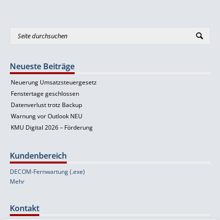
Neueste Beiträge
Neuerung Umsatzsteuergesetz
Fenstertage geschlossen
Datenverlust trotz Backup
Warnung vor Outlook NEU
KMU Digital 2026 – Förderung
Kundenbereich
DECOM-Fernwartung (.exe)
Mehr
Kontakt