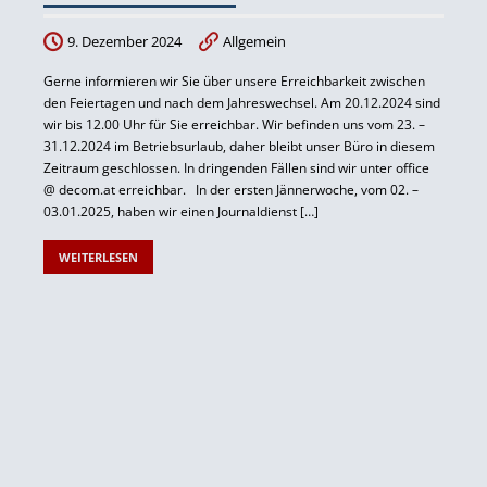
9. Dezember 2024
Allgemein
Gerne informieren wir Sie über unsere Erreichbarkeit zwischen
den Feiertagen und nach dem Jahreswechsel. Am 20.12.2024 sind
wir bis 12.00 Uhr für Sie erreichbar. Wir befinden uns vom 23. –
31.12.2024 im Betriebsurlaub, daher bleibt unser Büro in diesem
Zeitraum geschlossen. In dringenden Fällen sind wir unter office
@ decom.at erreichbar. In der ersten Jännerwoche, vom 02. –
03.01.2025, haben wir einen Journaldienst […]
WEITERLESEN