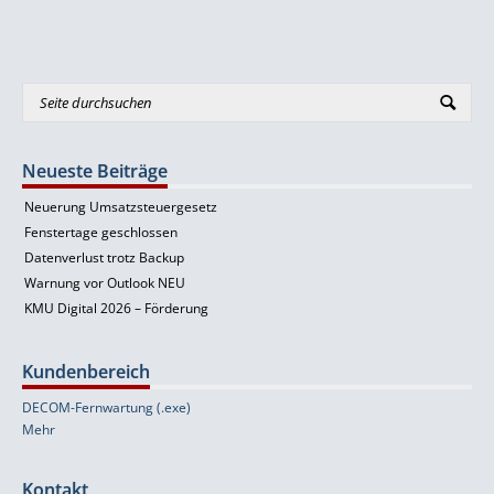
Neueste Beiträge
Neuerung Umsatzsteuergesetz
Fenstertage geschlossen
Datenverlust trotz Backup
Warnung vor Outlook NEU
KMU Digital 2026 – Förderung
Kundenbereich
DECOM-Fernwartung (.exe)
Mehr
Kontakt