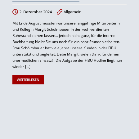
2. Dezember 2024
Allgemein
Mit Ende August mussten wir unsere langjährige Mitarbeiterin
und Kollegin Margit Schölmbauer in den wohlverdienten
Ruhestand ziehen lassen… jedoch nicht ganz, für die interne
Buchhaltung bleibt Sie uns noch für ein paar Stunden erhalten.
Frau Schölmbauer hat viele Jahre unsere Kunden in der FIBU
unterstützt und begleitet. Liebe Margit, vielen Dank für deinen
unermüdlichen Einsatz! Die Aufgabe der FIBU Hotline liegt nun
wieder […]
WEITERLESEN