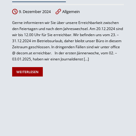
9. Dezember 2024
Allgemein
Gerne informieren wir Sie über unsere Erreichbarkeit zwischen
den Feiertagen und nach dem Jahreswechsel. Am 20.12.2024 sind
wir bis 12.00 Uhr für Sie erreichbar. Wir befinden uns vom 23. –
31.12.2024 im Betriebsurlaub, daher bleibt unser Büro in diesem
Zeitraum geschlossen. In dringenden Fällen sind wir unter office
@ decom.at erreichbar. In der ersten Jännerwoche, vom 02. –
03.01.2025, haben wir einen Journaldienst […]
WEITERLESEN