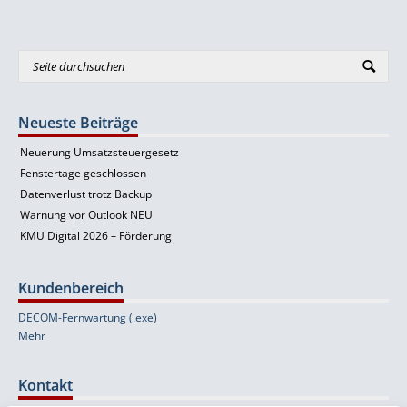
Neueste Beiträge
Neuerung Umsatzsteuergesetz
Fenstertage geschlossen
Datenverlust trotz Backup
Warnung vor Outlook NEU
KMU Digital 2026 – Förderung
Kundenbereich
DECOM-Fernwartung (.exe)
Mehr
Kontakt