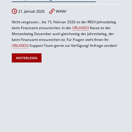
21. Januar 2026
WAWI
Nicht vergessen… bis 15. Februar 2026 ist der RKSV Jahresbeleg
beim Finanzamt einzureichen. In der
ORLANDO
Kasse ist der
Monatsbeleg Dezember auch gleichzeitig der Jahresbeleg, der
beim Finanzamt einzureichen ist. Für Fragen steht Ihnen Ihr
ORLANDO
-Support-Team gerne zur Verfügung! Anfrage senden!
WEITERLESEN