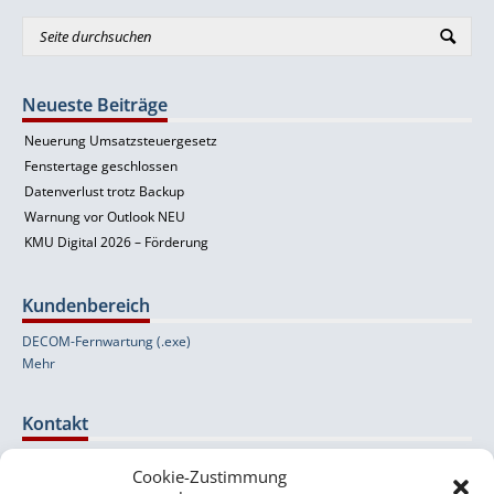
Neueste Beiträge
Neuerung Umsatzsteuergesetz
Fenstertage geschlossen
Datenverlust trotz Backup
Warnung vor Outlook NEU
KMU Digital 2026 – Förderung
Kundenbereich
DECOM-Fernwartung (.exe)
Mehr
Kontakt
Cookie-Zustimmung
Wolfernstraße 20b