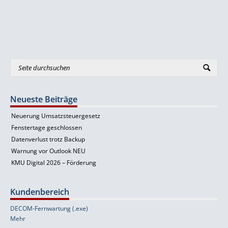
Neueste Beiträge
Neuerung Umsatzsteuergesetz
Fenstertage geschlossen
Datenverlust trotz Backup
Warnung vor Outlook NEU
KMU Digital 2026 – Förderung
Kundenbereich
DECOM-Fernwartung (.exe)
Mehr