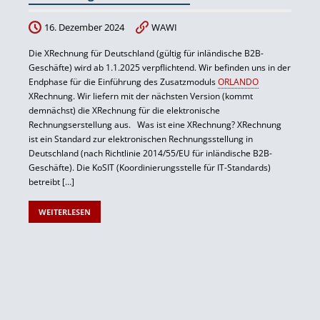
16. Dezember 2024
WAWI
Die XRechnung für Deutschland (gültig für inländische B2B-
Geschäfte) wird ab 1.1.2025 verpflichtend. Wir befinden uns in der
Endphase für die Einführung des Zusatzmoduls
ORLANDO
XRechnung. Wir liefern mit der nächsten Version (kommt
demnächst) die XRechnung für die elektronische
Rechnungserstellung aus. Was ist eine XRechnung? XRechnung
ist ein Standard zur elektronischen Rechnungsstellung in
Deutschland (nach Richtlinie 2014/55/EU für inländische B2B-
Geschäfte). Die KoSIT (Koordinierungsstelle für IT-Standards)
betreibt […]
WEITERLESEN